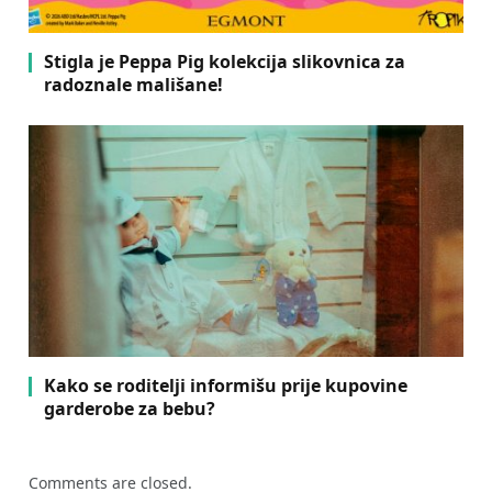
Stigla je Peppa Pig kolekcija slikovnica za
radoznale mališane!
Kako se roditelji informišu prije kupovine
garderobe za bebu?
Comments are closed.