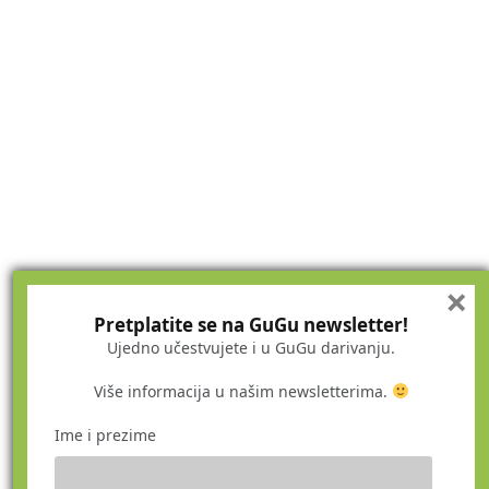
×
Pretplatite se na GuGu newsletter!
Ujedno učestvujete i u GuGu darivanju.
Više informacija u našim newsletterima.
Ime i prezime