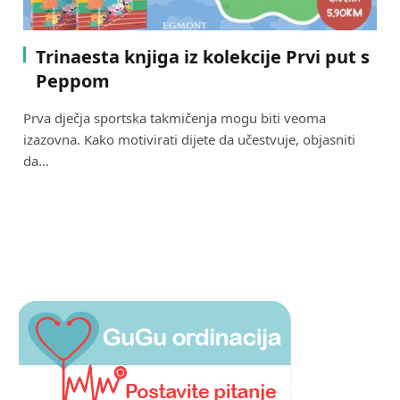
Trinaesta knjiga iz kolekcije Prvi put s
Peppom
Prva dječja sportska takmičenja mogu biti veoma
izazovna. Kako motivirati dijete da učestvuje, objasniti
da…