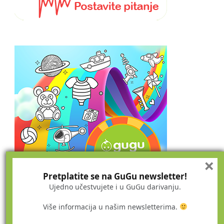
×
Pretplatite se na GuGu newsletter!
Ujedno učestvujete i u GuGu darivanju.
Više informacija u našim newsletterima.