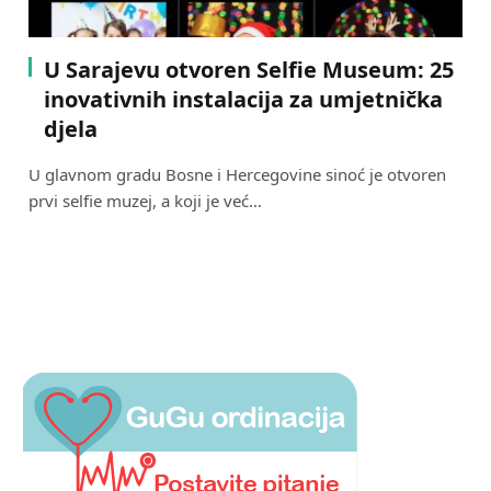
U Sarajevu otvoren Selfie Museum: 25
inovativnih instalacija za umjetnička
djela
U glavnom gradu Bosne i Hercegovine sinoć je otvoren
prvi selfie muzej, a koji je već…