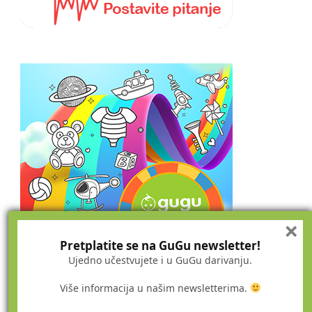
×
Pretplatite se na GuGu newsletter!
Ujedno učestvujete i u GuGu darivanju.
Više informacija u našim newsletterima.