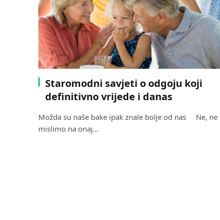
Staromodni savjeti o odgoju koji
definitivno vrijede i danas
Možda su naše bake ipak znale bolje od nas Ne, ne
mislimo na onaj…