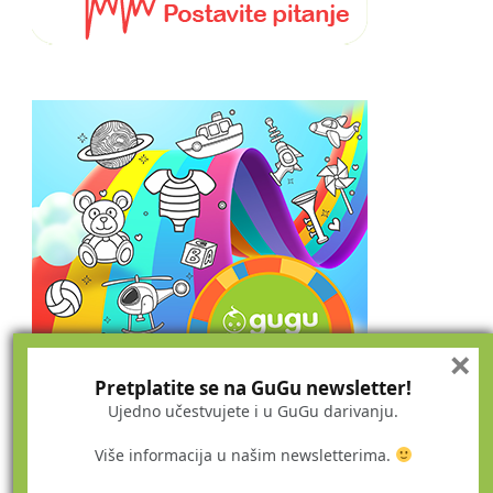
×
Pretplatite se na GuGu newsletter!
Ujedno učestvujete i u GuGu darivanju.
Više informacija u našim newsletterima.