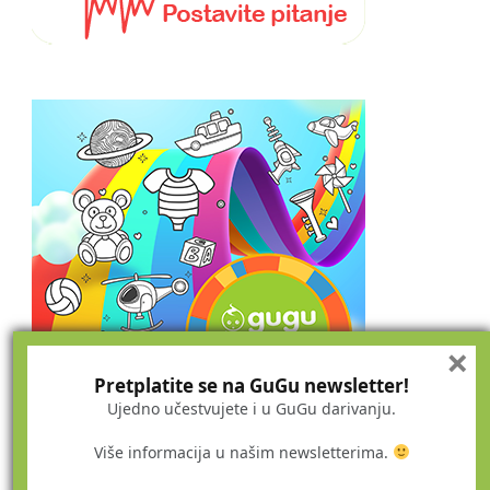
×
Pretplatite se na GuGu newsletter!
Ujedno učestvujete i u GuGu darivanju.
Više informacija u našim newsletterima.