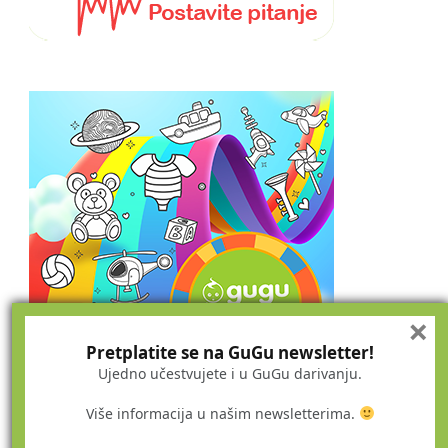
×
Pretplatite se na GuGu newsletter!
Ujedno učestvujete i u GuGu darivanju.
Više informacija u našim newsletterima.