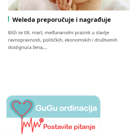
Weleda preporučuje i nagrađuje
Bliži se 08. mart, međunarodni praznik u slavlje
ravnopravnosti, političkih, ekonomskih i društvenih
dostignuća žena,…