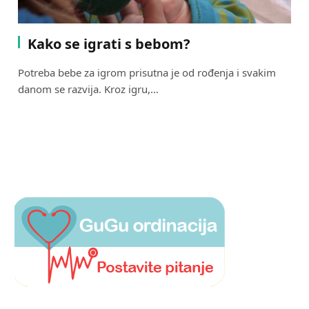
Kako se igrati s bebom?
Potreba bebe za igrom prisutna je od rođenja i svakim
danom se razvija. Kroz igru,…