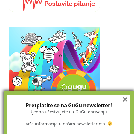
×
Pretplatite se na GuGu newsletter!
Ujedno učestvujete i u GuGu darivanju.
Više informacija u našim newsletterima.