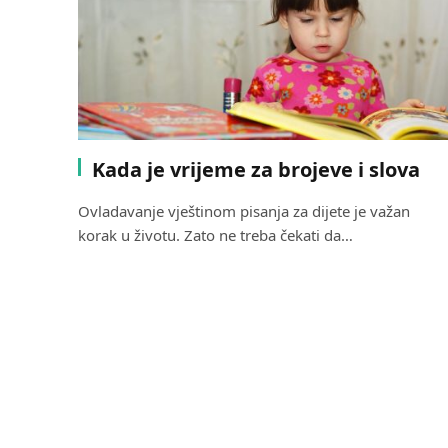
Kada je vrijeme za brojeve i slova
Ovladavanje vještinom pisanja za dijete je važan
korak u životu. Zato ne treba čekati da…