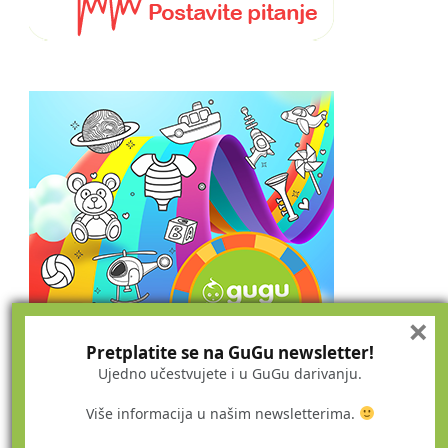
×
Pretplatite se na GuGu newsletter!
Ujedno učestvujete i u GuGu darivanju.
Više informacija u našim newsletterima.