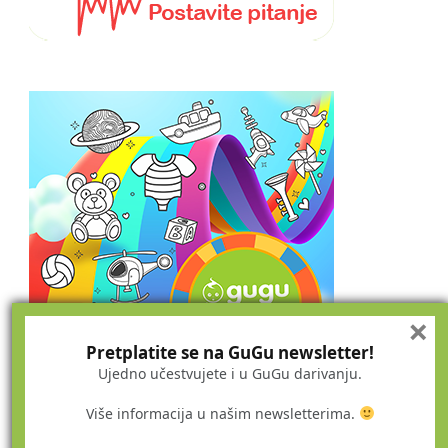
×
Pretplatite se na GuGu newsletter!
Ujedno učestvujete i u GuGu darivanju.
Više informacija u našim newsletterima.