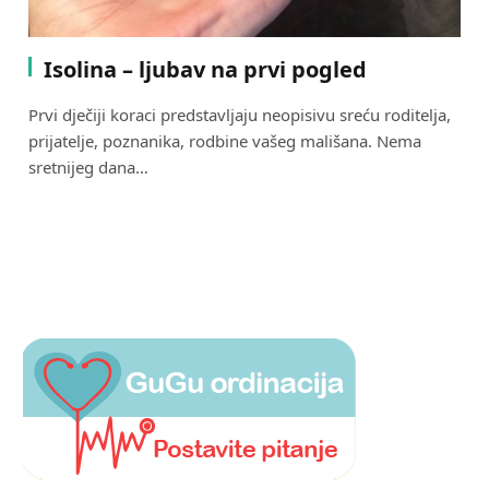
Isolina – ljubav na prvi pogled
Prvi dječiji koraci predstavljaju neopisivu sreću roditelja,
prijatelje, poznanika, rodbine vašeg mališana. Nema
sretnijeg dana…