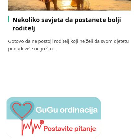
Nekoliko savjeta da postanete bolji
roditelj
Gotovo da ne postoji roditelj koji ne želi da svom djetetu
ponudi više nego što…