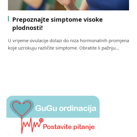
Prepoznajte simptome visoke
plodnosti!
U vrijeme ovulacije dolazi do niza hormonalnih promjena
koje uzrokuju različite simptome. Obratite li pažnju…