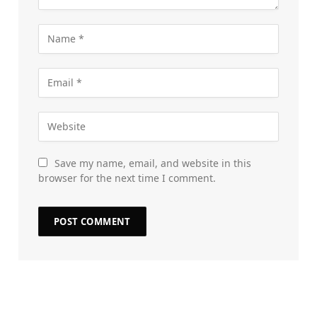
Save my name, email, and website in this
browser for the next time I comment.