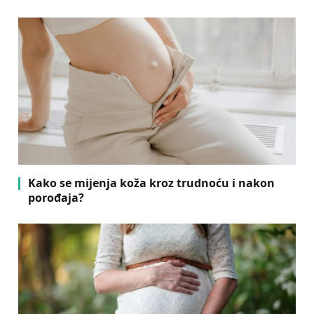
Kako se mijenja koža kroz trudnoću i nakon
porođaja?