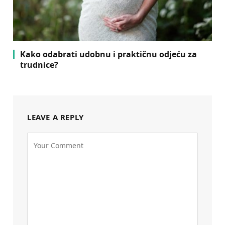
Kako odabrati udobnu i praktičnu odjeću za
trudnice?
LEAVE A REPLY