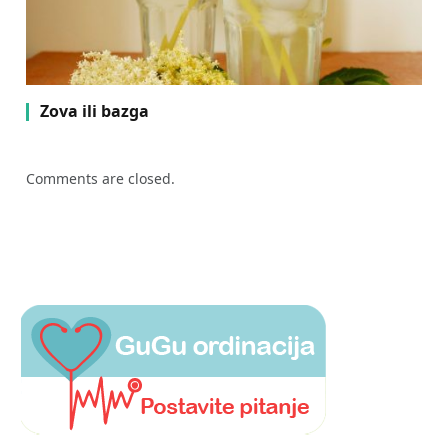
Zova ili bazga
Comments are closed.