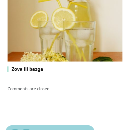
Zova ili bazga
Comments are closed.