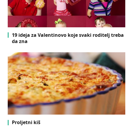
19 ideja za Valentinovo koje svaki roditelj treba
da zna
Proljetni kiš