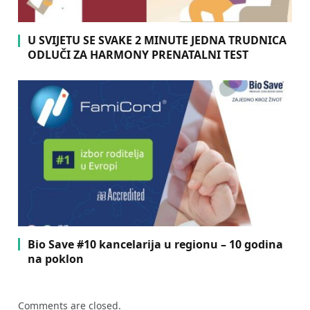
U SVIJETU SE SVAKE 2 MINUTE JEDNA TRUDNICA
ODLUČI ZA HARMONY PRENATALNI TEST
Bio Save #10 kancelarija u regionu – 10 godina
na poklon
Comments are closed.