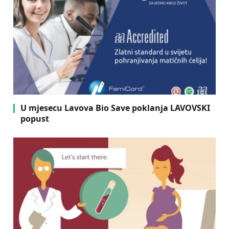
U mjesecu Lavova Bio Save poklanja LAVOVSKI
popust