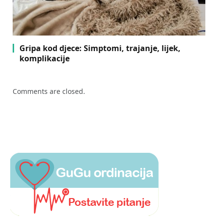
Gripa kod djece: Simptomi, trajanje, lijek,
komplikacije
Comments are closed.