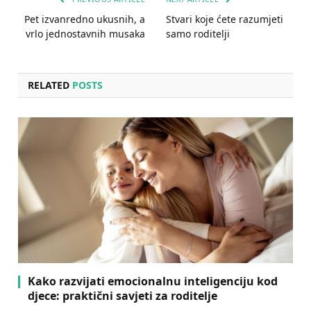
Pet izvanredno ukusnih, a
Stvari koje ćete razumjeti
vrlo jednostavnih musaka
samo roditelji
RELATED
POSTS
Kako razvijati emocionalnu inteligenciju kod
djece: praktični savjeti za roditelje