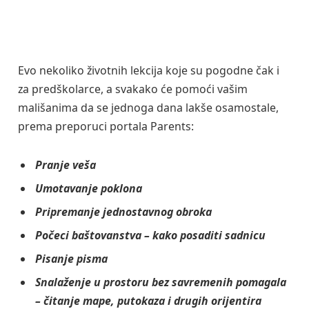
Evo nekoliko životnih lekcija koje su pogodne čak i
za predškolarce, a svakako će pomoći vašim
mališanima da se jednoga dana lakše osamostale,
prema preporuci portala Parents:
Pranje veša
Umotavanje poklona
Pripremanje jednostavnog obroka
Počeci baštovanstva – kako posaditi sadnicu
Pisanje pisma
Snalaženje u prostoru bez savremenih pomagala
– čitanje mape, putokaza i drugih orijentira