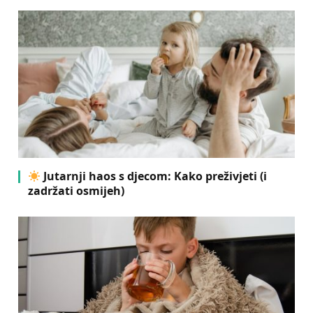
Jutarnji haos s djecom: Kako preživjeti (i
zadržati osmijeh)