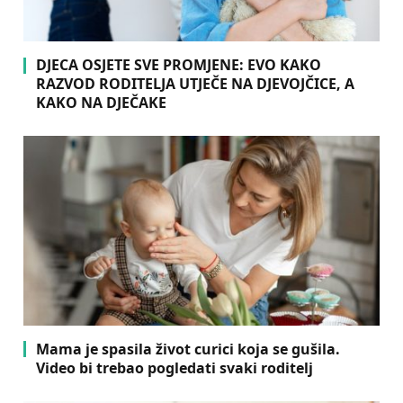
DJECA OSJETE SVE PROMJENE: EVO KAKO
RAZVOD RODITELJA UTJEČE NA DJEVOJČICE, A
KAKO NA DJEČAKE
Mama je spasila život curici koja se gušila.
Video bi trebao pogledati svaki roditelj