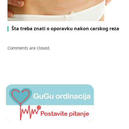
Šta treba znati o oporavku nakon carskog reza
Comments are closed.