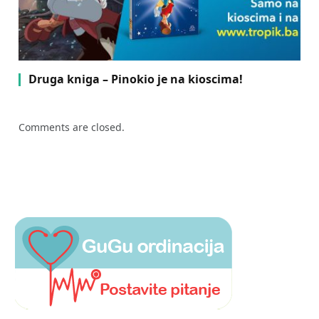
Druga kniga – Pinokio je na kioscima!
Comments are closed.