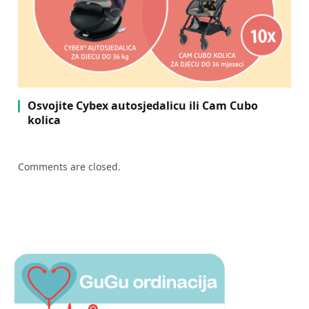
Osvojite Cybex autosjedalicu ili Cam Cubo
kolica
Comments are closed.