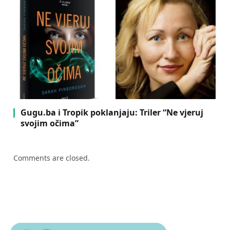
Gugu.ba i Tropik poklanjaju: Triler “Ne vjeruj
svojim očima”
Comments are closed.