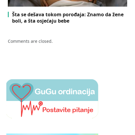
Šta se dešava tokom porođaja: Znamo da žene
boli, a šta osjećaju bebe
Comments are closed.