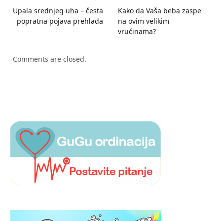
Upala srednjeg uha – česta
Kako da Vaša beba zaspe
popratna pojava prehlada
na ovim velikim
vrućinama?
Comments are closed.