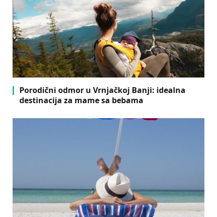
Porodični odmor u Vrnjačkoj Banji: idealna
destinacija za mame sa bebama