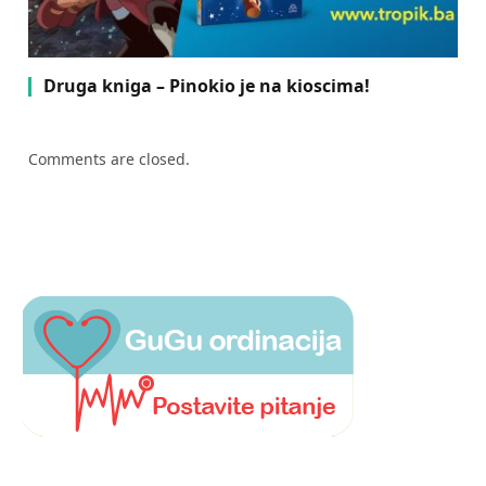
Druga kniga – Pinokio je na kioscima!
Comments are closed.