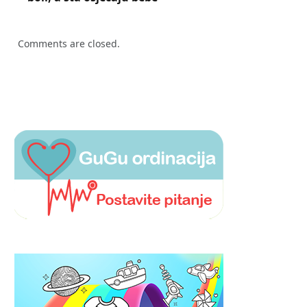
Comments are closed.