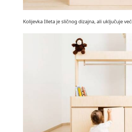
Kolijevka Illeta je sličnog dizajna, ali uključuje v