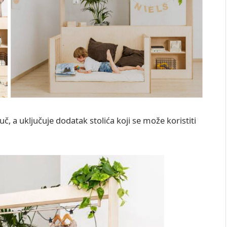
auč, a uključuje dodatak stolića koji se može koristiti