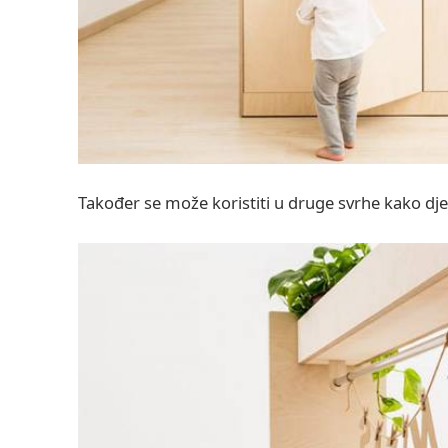
Također se može koristiti u druge svrhe kako dje