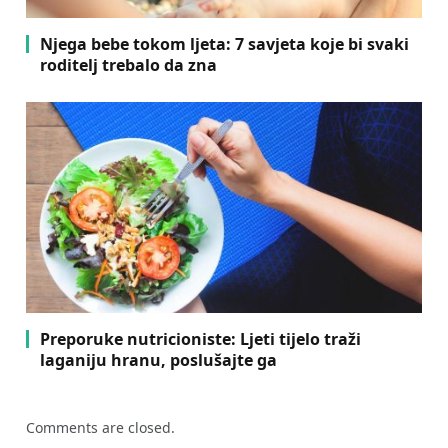
Njega bebe tokom ljeta: 7 savjeta koje bi svaki
roditelj trebalo da zna
Preporuke nutricioniste: Ljeti tijelo traži
laganiju hranu, poslušajte ga
Comments are closed.