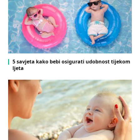
5 savjeta kako bebi osigurati udobnost tijekom
ljeta