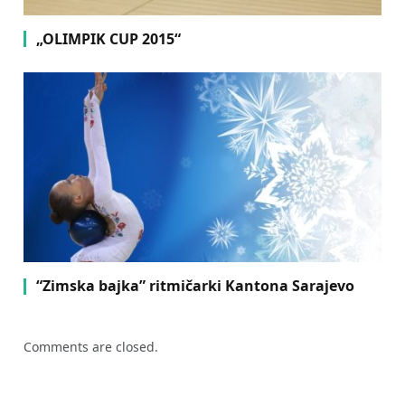
„OLIMPIK CUP 2015“
“Zimska bajka” ritmičarki Kantona Sarajevo
Comments are closed.