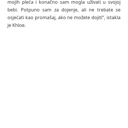
mojih pleća i konačno sam mogla uživati u svojoj
bebi. Potpuno sam za dojenje, ali ne trebate se
osjećati kao promašaj, ako ne možete dojiti”, istakla
je Khloe.