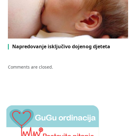
Napredovanje isključivo dojenog djeteta
Comments are closed.