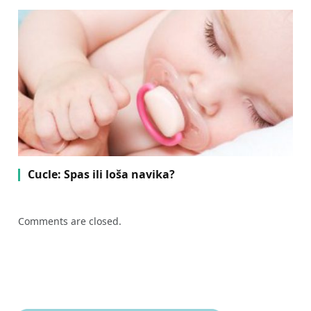
Cucle: Spas ili loša navika?
Comments are closed.