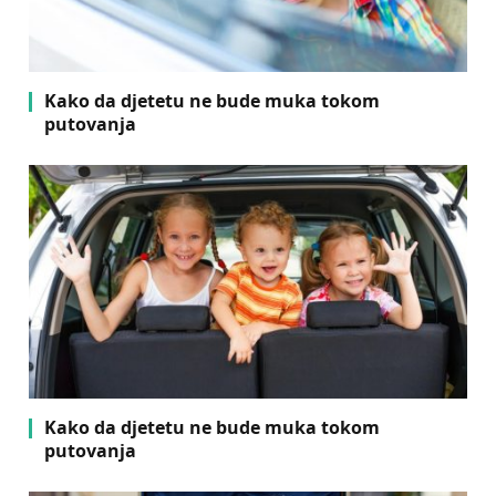
Kako da djetetu ne bude muka tokom
putovanja
Kako da djetetu ne bude muka tokom
putovanja