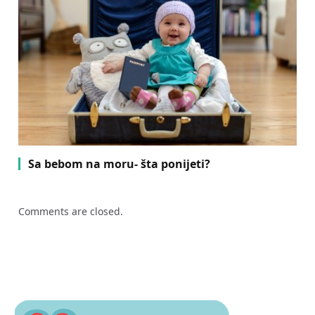
Sa bebom na moru- šta ponijeti?
Comments are closed.