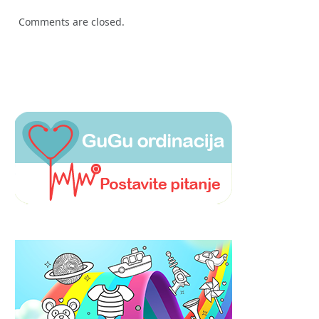
Comments are closed.