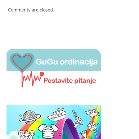
Comments are closed.