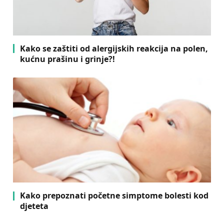
Kako se zaštiti od alergijskih reakcija na polen,
kućnu prašinu i grinje?!
Kako prepoznati početne simptome bolesti kod
djeteta