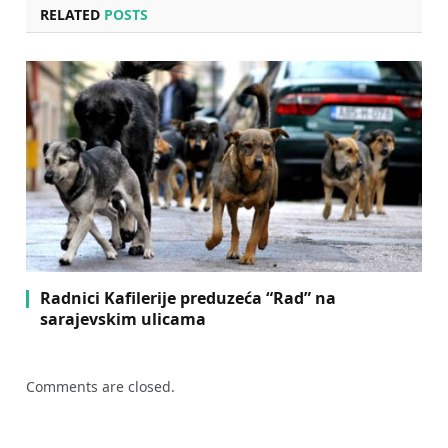
RELATED
POSTS
Radnici Kafilerije preduzeća “Rad” na
sarajevskim ulicama
Comments are closed.