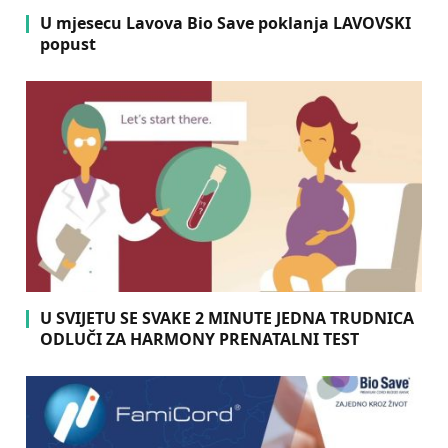
U mjesecu Lavova Bio Save poklanja LAVOVSKI
popust
U SVIJETU SE SVAKE 2 MINUTE JEDNA TRUDNICA
ODLUČI ZA HARMONY PRENATALNI TEST