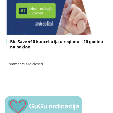
Bio Save #10 kancelarija u regionu – 10 godina
na poklon
Comments are closed.