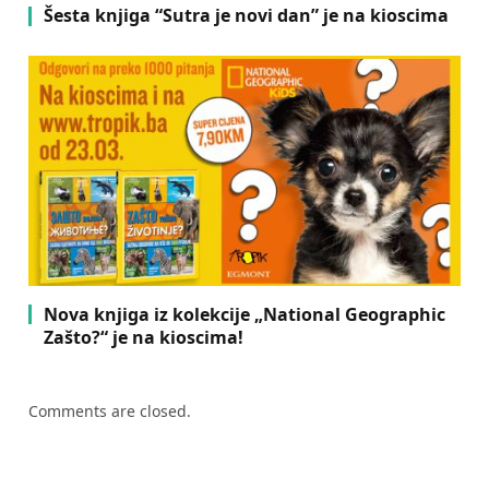
Šesta knjiga “Sutra je novi dan” je na kioscima
Nova knjiga iz kolekcije „National Geographic
Zašto?“ je na kioscima!
Comments are closed.