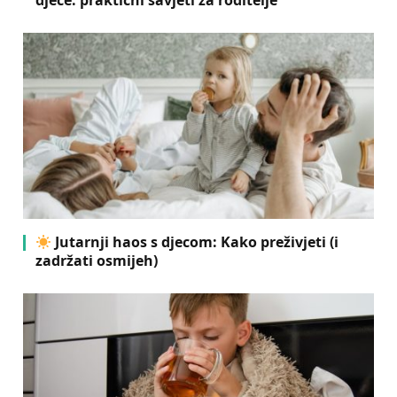
Jutarnji haos s djecom: Kako preživjeti (i
zadržati osmijeh)