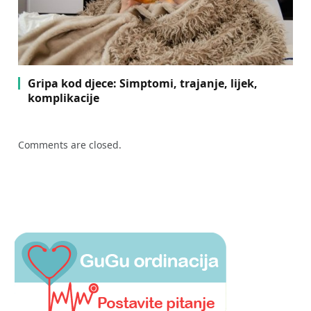
Gripa kod djece: Simptomi, trajanje, lijek,
komplikacije
Comments are closed.