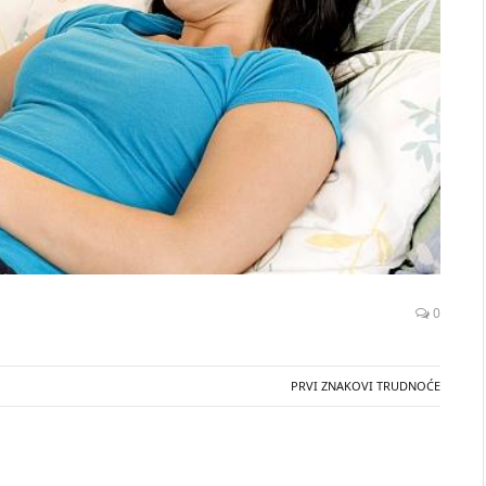
0
PRVI ZNAKOVI TRUDNOĆE