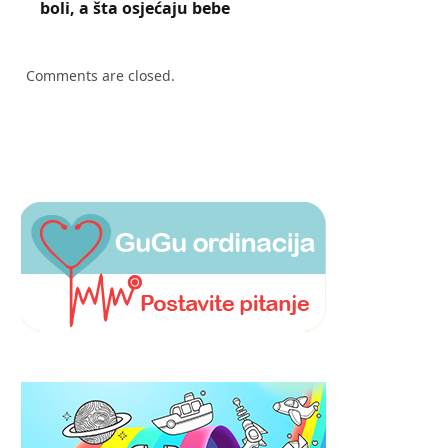
boli, a šta osjećaju bebe
Comments are closed.