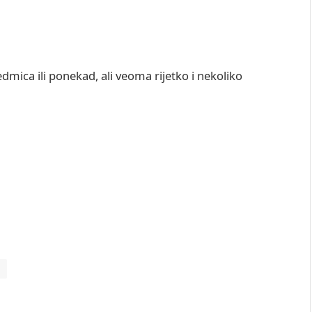
dmica ili ponekad, ali veoma rijetko i nekoliko