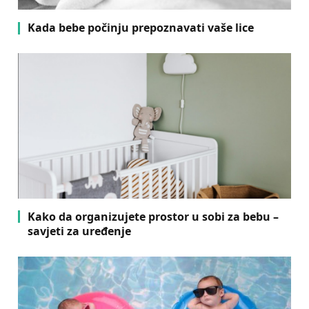
Kada bebe počinju prepoznavati vaše lice
Kako da organizujete prostor u sobi za bebu –
savjeti za uređenje