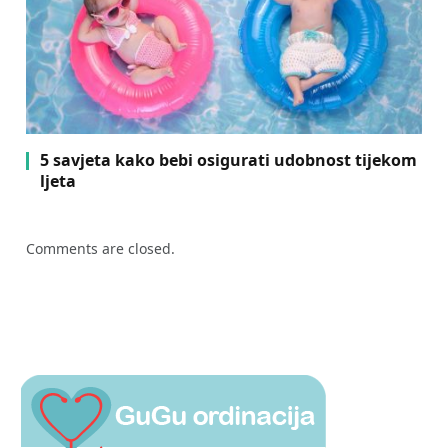
5 savjeta kako bebi osigurati udobnost tijekom
ljeta
Comments are closed.