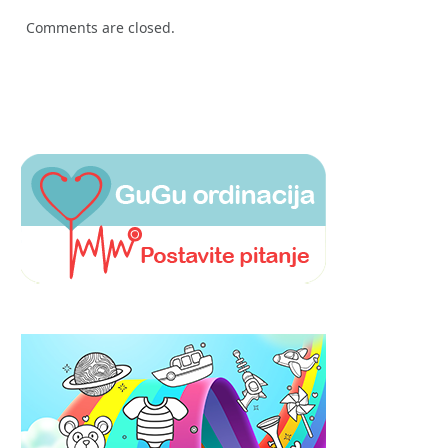
Comments are closed.