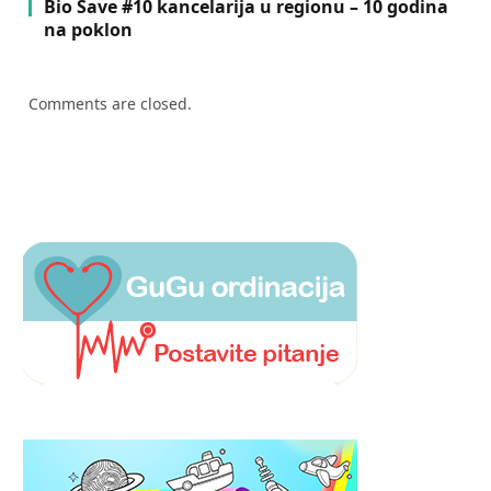
Bio Save #10 kancelarija u regionu – 10 godina
na poklon
Comments are closed.