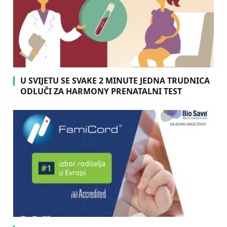
U SVIJETU SE SVAKE 2 MINUTE JEDNA TRUDNICA
ODLUČI ZA HARMONY PRENATALNI TEST