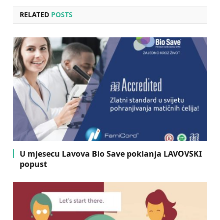
RELATED
POSTS
U mjesecu Lavova Bio Save poklanja LAVOVSKI
popust